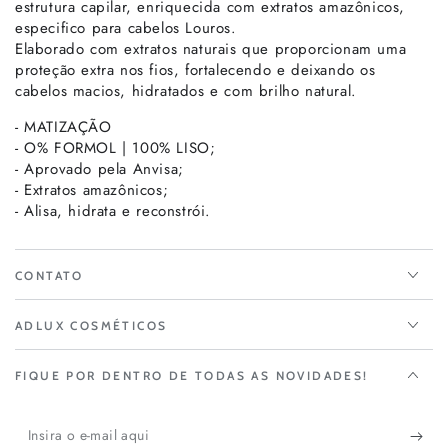
estrutura capilar, enriquecida com extratos amazônicos,
especifico para cabelos Louros.
Elaborado com extratos naturais que proporcionam uma
proteção extra nos fios, fortalecendo e deixando os
cabelos macios, hidratados e com brilho natural.
- MATIZAÇÃO
- O% FORMOL | 100% LISO;
- Aprovado pela Anvisa;
- Extratos amazônicos;
- Alisa, hidrata e reconstrói.
CONTATO
ADLUX COSMÉTICOS
FIQUE POR DENTRO DE TODAS AS NOVIDADES!
Insira