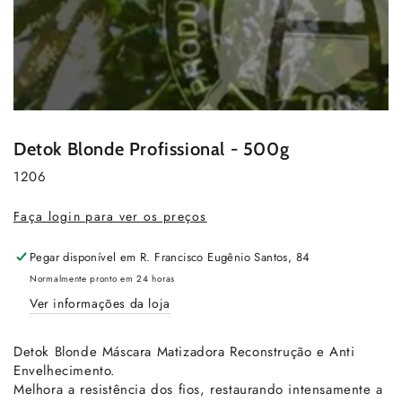
Detok Blonde Profissional - 500g
1206
Faça login para ver os preços
Pegar disponível em
R. Francisco Eugênio Santos, 84
Normalmente pronto em 24 horas
Ver informações da loja
Detok Blonde Máscara Matizadora Reconstrução e Anti
Envelhecimento.
Melhora a resistência dos fios, restaurando intensamente a