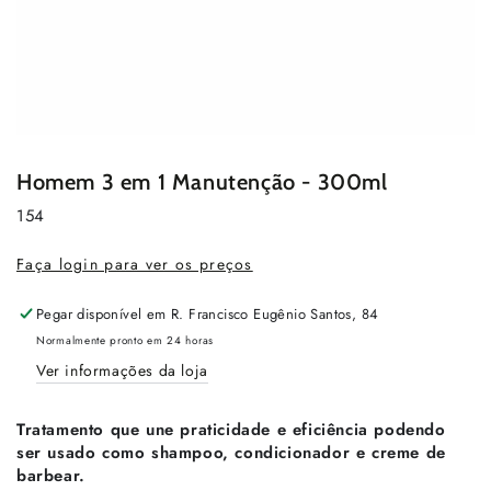
Homem 3 em 1 Manutenção - 300ml
154
Faça login para ver os preços
Pegar disponível em
R. Francisco Eugênio Santos, 84
Normalmente pronto em 24 horas
Ver informações da loja
Tratamento que une praticidade e eficiência podendo
ser usado como shampoo, condicionador e creme de
barbear.