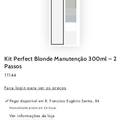
Kit Perfect Blonde Manutenção 300ml – 2
Passos
11144
Faça login para ver os preços
Pegar disponível em
R. Francisco Eugênio Santos, 84
Normalmente pronto em 24 horas
Ver informações da loja