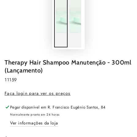
Therapy Hair Shampoo Manutenção - 300ml
(Lançamento)
11159
Faça login para ver os preços
Pegar disponível em
R. Francisco Eugênio Santos, 84
Normalmente pronto em 24 horas
Ver informações da loja